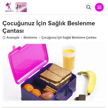
Çocuğunuz İçin Sağlık Beslenme
Çantası
Anasayfa
Beslenme
Çocuğunuz İçin Sağlık Beslenme Çantası