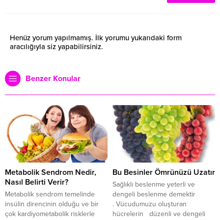
Henüz yorum yapılmamış. İlk yorumu yukarıdaki form
aracılığıyla siz yapabilirsiniz.
Benzer Konular
Metabolik Sendrom Nedir,
Bu Besinler Ömrünüzü Uzatır
Nasıl Belirti Verir?
Sağlıklı beslenme yeterli ve
Metabolik sendrom temelinde
dengeli beslenme demektir
insülin direncinin olduğu ve bir
. Vücudumuzu oluşturan
çok kardiyometabolik risklerle
hücrelerin düzenli ve dengeli