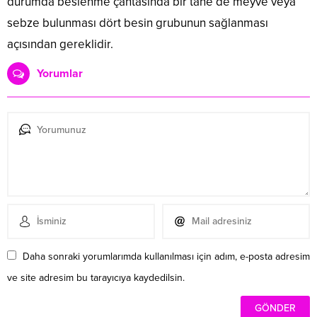
durumda beslenme çantasında bir tane de meyve veya
sebze bulunması dört besin grubunun sağlanması
açısından gereklidir.
Yorumlar
Daha sonraki yorumlarımda kullanılması için adım, e-posta adresim
ve site adresim bu tarayıcıya kaydedilsin.