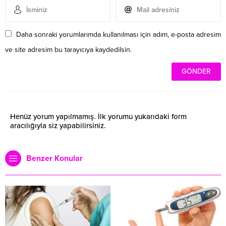
Daha sonraki yorumlarımda kullanılması için adım, e-posta adresim
ve site adresim bu tarayıcıya kaydedilsin.
Henüz yorum yapılmamış. İlk yorumu yukarıdaki form
aracılığıyla siz yapabilirsiniz.
Benzer Konular