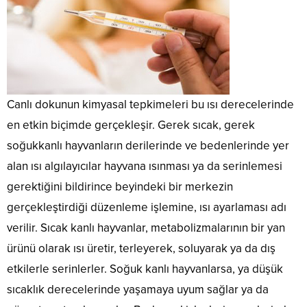
Canlı dokunun kimyasal tepkimeleri bu ısı derecelerinde
en etkin biçimde gerçekleşir. Gerek sıcak, gerek
soğukkanlı hayvanların derilerinde ve bedenlerinde yer
alan ısı algılayıcılar hayvana ısınması ya da serinlemesi
gerektiğini bildirince beyindeki bir merkezin
gerçekleştirdiği düzenleme işlemine, ısı ayarlaması adı
verilir. Sıcak kanlı hayvanlar, metabolizmalarının bir yan
ürünü olarak ısı üretir, terleyerek, soluyarak ya da dış
etkilerle serinlerler. Soğuk kanlı hayvanlarsa, ya düşük
sıcaklık derecelerinde yaşamaya uyum sağlar ya da