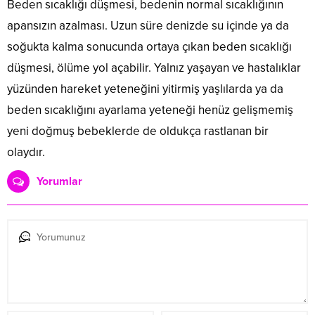
Beden sıcaklığı düşmesi, bedenin normal sıcaklığının
apansızın azalması. Uzun süre denizde su içinde ya da
soğukta kalma sonucunda ortaya çıkan beden sıcaklığı
düşmesi, ölüme yol açabilir. Yalnız yaşayan ve hastalıklar
yüzünden hareket yeteneğini yitirmiş yaşlılarda ya da
beden sıcaklığını ayarlama yeteneği henüz gelişmemiş
yeni doğmuş bebeklerde de oldukça rastlanan bir
olaydır.
Yorumlar