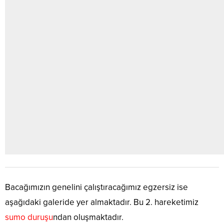
Bacağımızın genelini çalıştıracağımız egzersiz ise
aşağıdaki galeride yer almaktadır. Bu 2. hareketimiz
sumo duruşu
ndan oluşmaktadır.