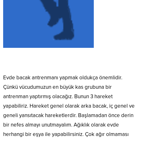
Evde bacak antrenmanı yapmak oldukça önemlidir.
Çünkü vücudumuzun en büyük kas grubuna bir
antrenman yaptırmış olacağız. Bunun 3 hareket
yapabiliriz. Hareket genel olarak arka bacak, iç genel ve
geneli yansıtacak hareketlerdir. Başlamadan önce derin
bir nefes almayı unutmayalım. Ağıklık olarak evde
herhangi bir eşya ile yapabilirsiniz. Çok ağır olmaması