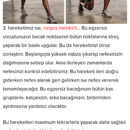
3. hareketimiz ise,
lunges hareketi
… Bu egzersiz
vücudunuzun bacak noktasının bütün noktalarına streç
yaparak bir baskı uygular. Bu da hareketinizi biraz
zorlaştırır. Başlangıçta yüksek nabza çıkartıp nefesinizin
dağılmasına sebep olur. Ama ilerleyen zamanlarda
nefesinizi kontrol edebilirsiniz. Bu hareketi ileri doğru
giderken nefes alarak geri gelirken ise nefes vererek
tamamlayacağız. Bu egzersiz bacağınızın bütün kas
gruplarını, kalçanızın, arka bacağınızın, birbirinden
ayrılmasına yardımcı olacaktır.
Bu hareketleri maximum tekrarlarla yaparak daha sağlıklı