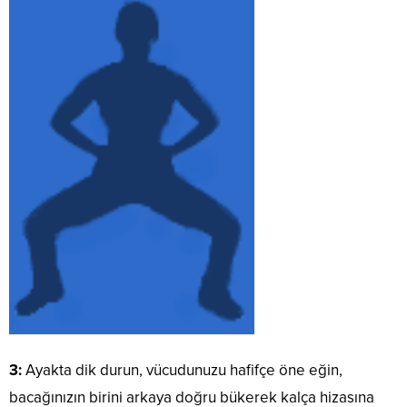
3:
Ayakta dik durun, vücudunuzu hafifçe öne eğin,
bacağınızın birini arkaya doğru bükerek kalça hizasına