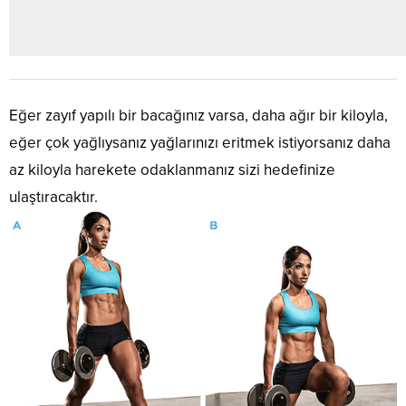
Eğer zayıf yapılı bir bacağınız varsa, daha ağır bir kiloyla,
eğer çok yağlıysanız yağlarınızı eritmek istiyorsanız daha
az kiloyla harekete odaklanmanız sizi hedefinize
ulaştıracaktır.