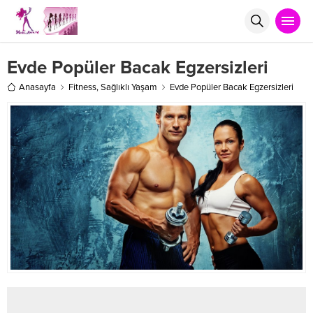
Evde Popüler Bacak Egzersizleri
Anasayfa
Fitness
,
Sağlıklı Yaşam
Evde Popüler Bacak Egzersizleri