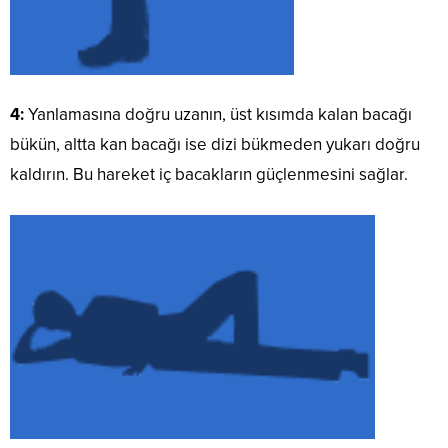
4:
Yanlamasına doğru uzanın, üst kısımda kalan bacağı
bükün, altta kan bacağı ise dizi bükmeden yukarı doğru
kaldırın. Bu hareket iç bacakların güçlenmesini sağlar.