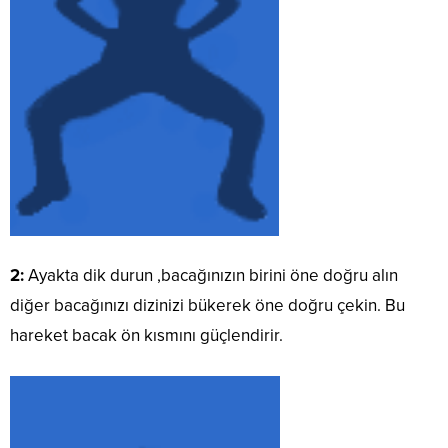
2:
Ayakta dik durun ,bacağınızın birini öne doğru alın
diğer bacağınızı dizinizi bükerek öne doğru çekin. Bu
hareket bacak ön kısmını güçlendirir.