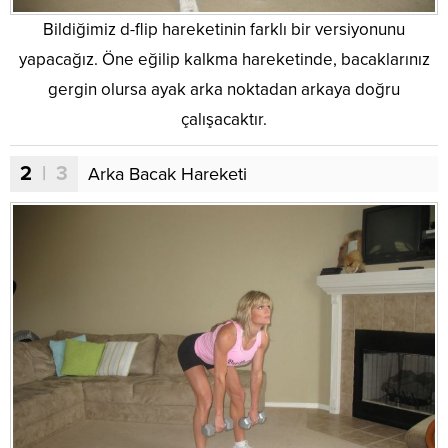
Bildiğimiz d-flip hareketinin farklı bir versiyonunu
yapacağız. Öne eğilip kalkma hareketinde, bacaklarınız
gergin olursa ayak arka noktadan arkaya doğru
çalışacaktır.
2
| 3
Arka Bacak Hareketi