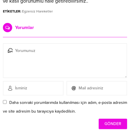
ve kaslı görünümlü hale getirebilirsiniz..
ETİKETLER:
Egzersiz Hareketler
Yorumlar
Daha sonraki yorumlarımda kullanılması için adım, e-posta adresim
ve site adresim bu tarayıcıya kaydedilsin.