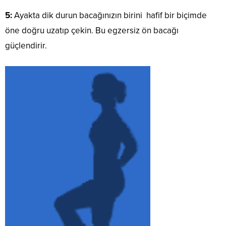
5:
Ayakta dik durun bacağınızın birini hafif bir biçimde
öne doğru uzatıp çekin. Bu egzersiz ön bacağı
güçlendirir.