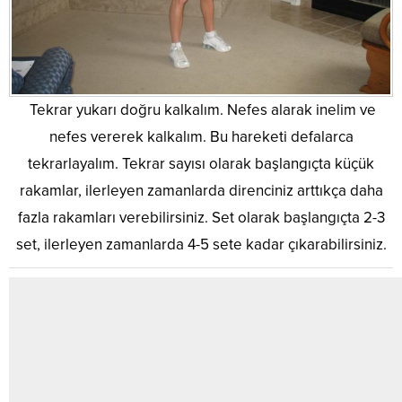
Tekrar yukarı doğru kalkalım. Nefes alarak inelim ve
nefes vererek kalkalım. Bu hareketi defalarca
tekrarlayalım. Tekrar sayısı olarak başlangıçta küçük
rakamlar, ilerleyen zamanlarda direnciniz arttıkça daha
fazla rakamları verebilirsiniz. Set olarak başlangıçta 2-3
set, ilerleyen zamanlarda 4-5 sete kadar çıkarabilirsiniz.