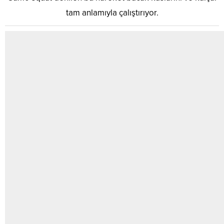
tam anlamıyla çalıştırıyor.