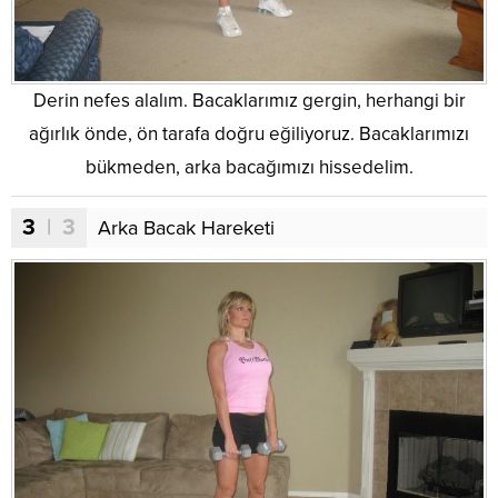
Derin nefes alalım. Bacaklarımız gergin, herhangi bir
ağırlık önde, ön tarafa doğru eğiliyoruz. Bacaklarımızı
bükmeden, arka bacağımızı hissedelim.
3
| 3
Arka Bacak Hareketi