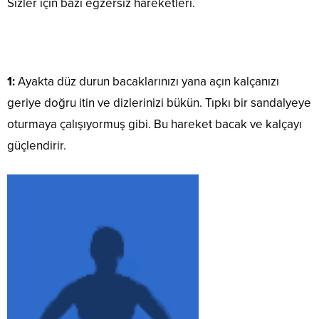
Sizler için bazı egzersiz hareketleri.
1:
Ayakta düz durun bacaklarınızı yana açın kalçanızı
geriye doğru itin ve dizlerinizi bükün. Tıpkı bir sandalyeye
oturmaya çalışıyormuş gibi. Bu hareket bacak ve kalçayı
güçlendirir.