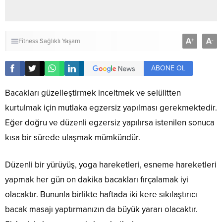
A
A
+
-
Fitness
Sağlıklı Yaşam
ABONE OL
Bacakları güzelleştirmek inceltmek ve selülitten
kurtulmak için mutlaka egzersiz yapılması gerekmektedir.
Eğer doğru ve düzenli egzersiz yapılırsa istenilen sonuca
kısa bir sürede ulaşmak mümkündür.
Düzenli bir yürüyüş, yoga hareketleri, esneme hareketleri
yapmak her gün on dakika bacakları fırçalamak iyi
olacaktır. Bununla birlikte haftada iki kere sıkılaştırıcı
bacak masajı yaptırmanızın da büyük yararı olacaktır.