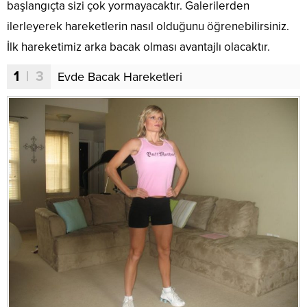
başlangıçta sizi çok yormayacaktır. Galerilerden
ilerleyerek hareketlerin nasıl olduğunu öğrenebilirsiniz.
İlk hareketimiz arka bacak olması avantajlı olacaktır.
1
| 3
Evde Bacak Hareketleri