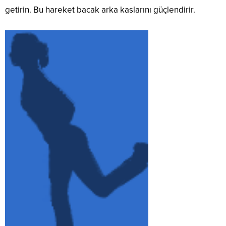
getirin. Bu hareket bacak arka kaslarını güçlendirir.