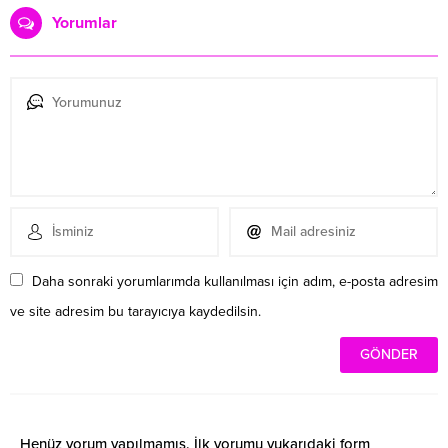
Yorumlar
Daha sonraki yorumlarımda kullanılması için adım, e-posta adresim
ve site adresim bu tarayıcıya kaydedilsin.
Henüz yorum yapılmamış. İlk yorumu yukarıdaki form