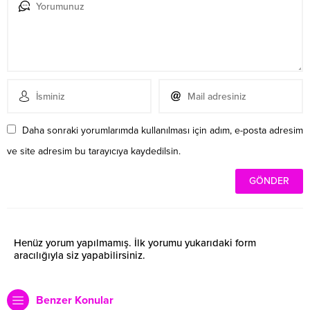
Daha sonraki yorumlarımda kullanılması için adım, e-posta adresim
ve site adresim bu tarayıcıya kaydedilsin.
Henüz yorum yapılmamış. İlk yorumu yukarıdaki form
aracılığıyla siz yapabilirsiniz.
Benzer Konular