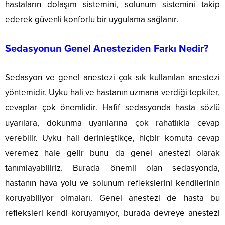
hastaların dolaşım sistemini, solunum sistemini takip
ederek güvenli konforlu bir uygulama sağlanır.
Sedasyonun Genel Anesteziden Farkı Nedir?
Sedasyon ve genel anestezi çok sık kullanılan anestezi
yöntemidir. Uyku hali ve hastanın uzmana verdiği tepkiler,
cevaplar çok önemlidir. Hafif sedasyonda hasta sözlü
uyarılara, dokunma uyarılarına çok rahatlıkla cevap
verebilir. Uyku hali derinleştikçe, hiçbir komuta cevap
veremez hale gelir bunu da genel anestezi olarak
tanımlayabiliriz. Burada önemli olan sedasyonda,
hastanın hava yolu ve solunum reflekslerini kendilerinin
koruyabiliyor olmaları. Genel anestezi de hasta bu
refleksleri kendi koruyamıyor, burada devreye anestezi