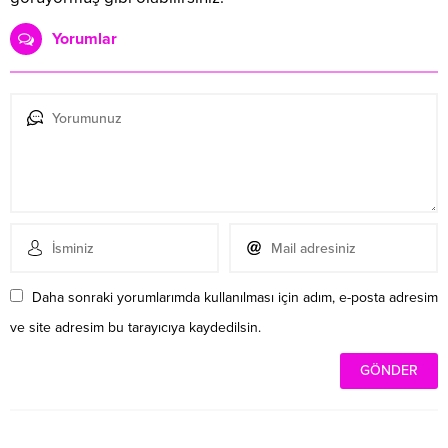
Yorumlar
Daha sonraki yorumlarımda kullanılması için adım, e-posta adresim
ve site adresim bu tarayıcıya kaydedilsin.