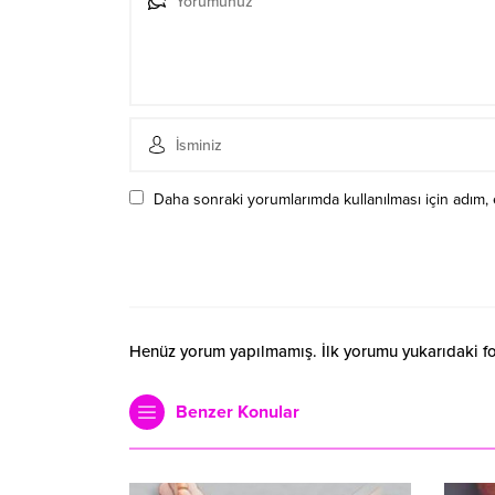
Daha sonraki yorumlarımda kullanılması için adım, 
Henüz yorum yapılmamış. İlk yorumu yukarıdaki form
Benzer Konular