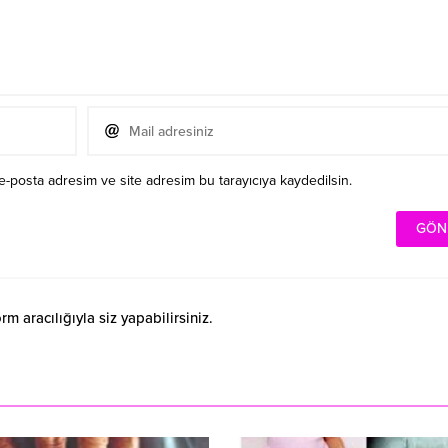
e-posta adresim ve site adresim bu tarayıcıya kaydedilsin.
 aracılığıyla siz yapabilirsiniz.